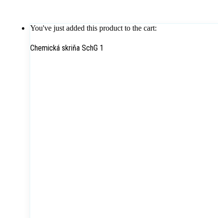
You've just added this product to the cart:
Chemická skriňa SchG 1