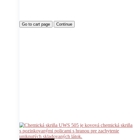
Go to cart page
Continue