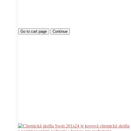
Go to cart page
Continue