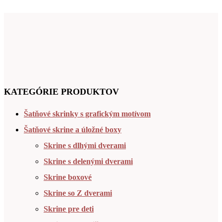
KATEGÓRIE PRODUKTOV
Šatňové skrinky s grafickým motívom
Šatňové skrine a úložné boxy
Skrine s dlhými dverami
Skrine s delenými dverami
Skrine boxové
Skrine so Z dverami
Skrine pre deti