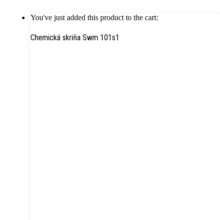
You've just added this product to the cart:
Chemická skriňa Swm 101s1