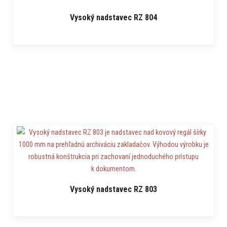
Vysoký nadstavec RZ 804
Vysoký nadstavec RZ 803