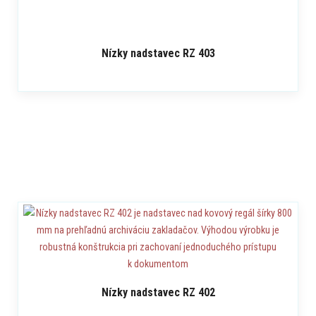
Nízky nadstavec RZ 403
Nízky nadstavec RZ 402