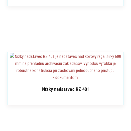
Nízky nadstavec RZ 401