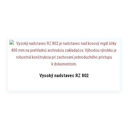
Vysoký nadstavec RZ 802