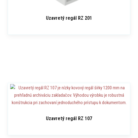
Uzavretý regál RZ 201
Uzavretý regál RZ 107