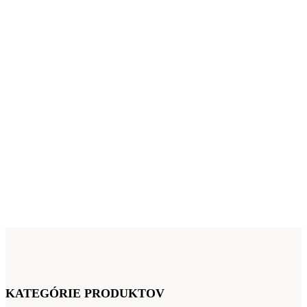
KATEGÓRIE PRODUKTOV