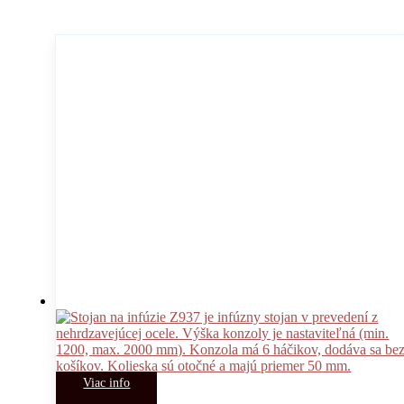
Viac info