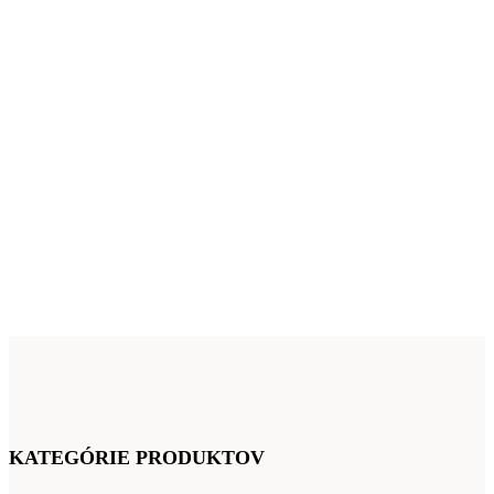
KATEGÓRIE PRODUKTOV