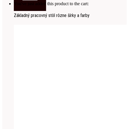
You've just added this product to the cart:
Základný pracovný stôl rôzne šírky a farby