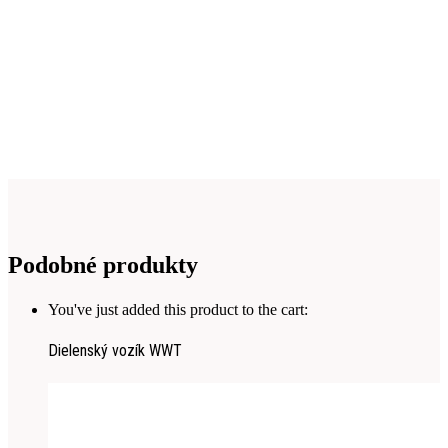
Podobné produkty
You've just added this product to the cart:
Dielenský vozík WWT