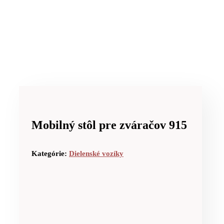
Mobilný stôl pre zváračov 915
Kategórie:
Dielenské vozíky