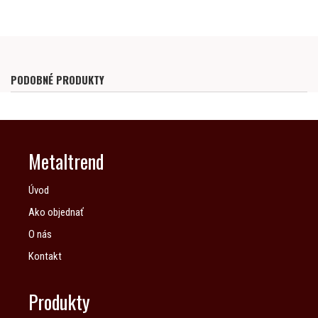
PODOBNÉ PRODUKTY
Metaltrend
Úvod
Ako objednať
O nás
Kontakt
Produkty