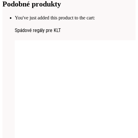
Podobné produkty
You've just added this product to the cart:
Spádové regály pre KLT