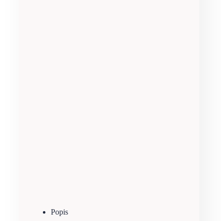
Popis