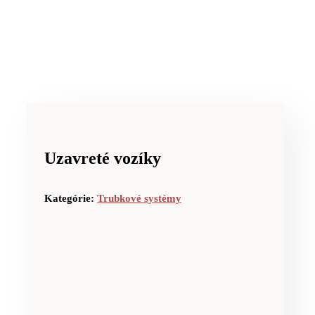
Uzavreté vozíky
Kategórie:
Trubkové systémy