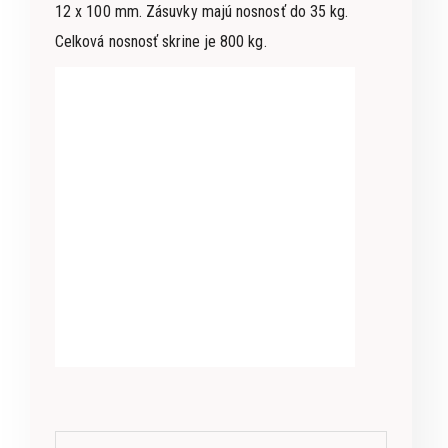
12 x 100 mm. Zásuvky majú nosnosť do 35 kg.
Celková nosnosť skrine je 800 kg.