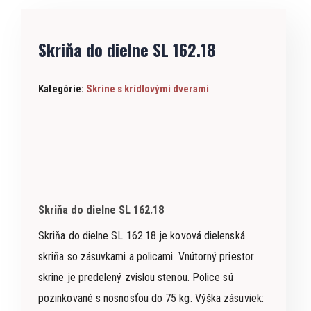
Skriňa do dielne SL 162.18
Kategórie:
Skrine s krídlovými dverami
Skriňa do dielne SL 162.18
Skriňa do dielne SL 162.18 je kovová dielenská
skriňa so zásuvkami a policami. Vnútorný priestor
skrine je predelený zvislou stenou. Police sú
pozinkované s nosnosťou do 75 kg. Výška zásuviek: