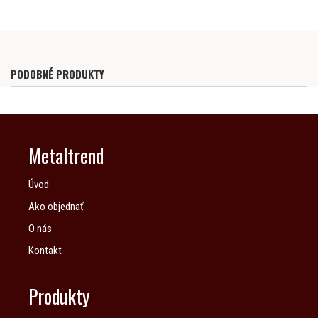
PODOBNÉ PRODUKTY
Metaltrend
Úvod
Ako objednať
O nás
Kontakt
Produkty