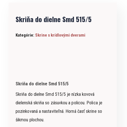
Skriňa do dielne Smd 515/5
Kategórie:
Skrine s krídlovými dverami
Skriňa do dielne Smd 515/5
Skriňa do dielne Smd 515/5 je nízka kovová
dielenská skriňa so zásuvkou a policou. Polica je
pozinkovaná a nastaviteľná. Horná časť skrine so
šikmou plochou.