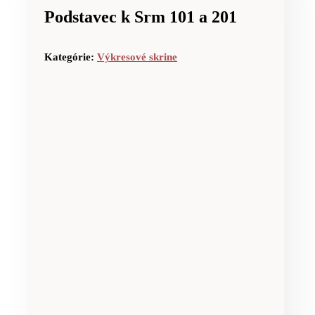
Podstavec k Srm 101 a 201
Kategórie:
Výkresové skrine