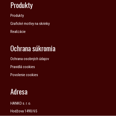
Produkty
Produkty
Grafické motívy na skrinky
Realizácie
Ochrana súkromia
Ochrana osobných údajov
Pravidlá cookies
Povolenie cookies
Adresa
HANKO s. r. o.
Hodžova 1490/65