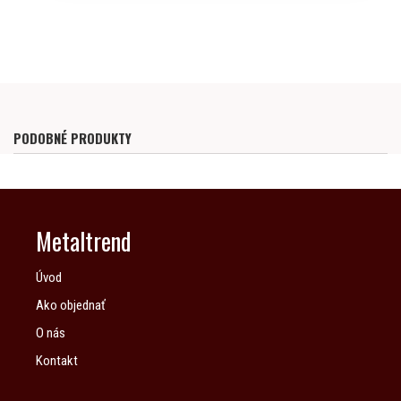
PODOBNÉ PRODUKTY
Metaltrend
Úvod
Ako objednať
O nás
Kontakt