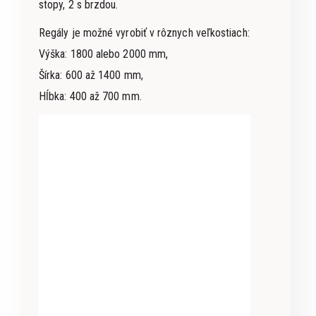
stopy, 2 s brzdou.
Regály je možné vyrobiť v rôznych veľkostiach:
Výška: 1800 alebo 2000 mm,
Šírka: 600 až 1400 mm,
Hĺbka: 400 až 700 mm.