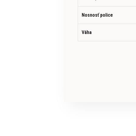
Nosnosť police
Váha