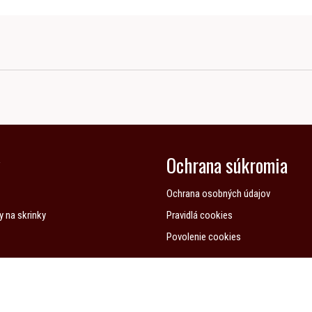
y
Ochrana súkromia
Ochrana osobných údajov
y na skrinky
Pravidlá cookies
Povolenie cookies