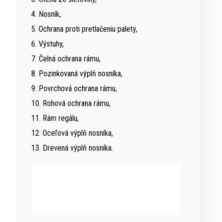
4. Nosník,
5. Ochrana proti pretlačeniu palety,
6. Výstuhy,
7. Čelná ochrana rámu,
8. Pozinkovaná výplň nosníka,
9. Povrchová ochrana rámu,
10. Rohová ochrana rámu,
11. Rám regálu,
12. Oceľová výplň nosníka,
13. Drevená výplň nosníka.