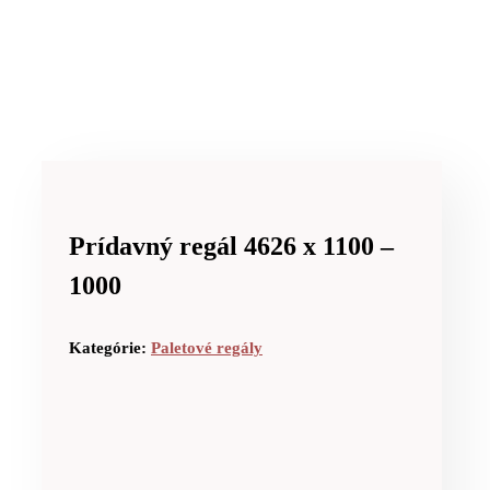
Prídavný regál 4626 x 1100 –
1000
Kategórie:
Paletové regály