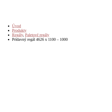
Úvod
Produkty
Regály
,
Paletové regály
Prídavný regál 4626 x 1100 – 1000