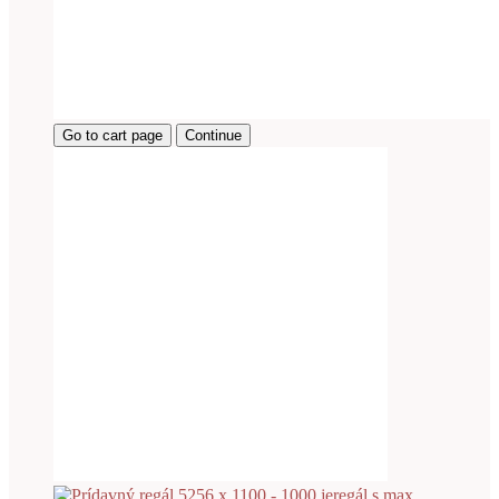
Go to cart page
Continue