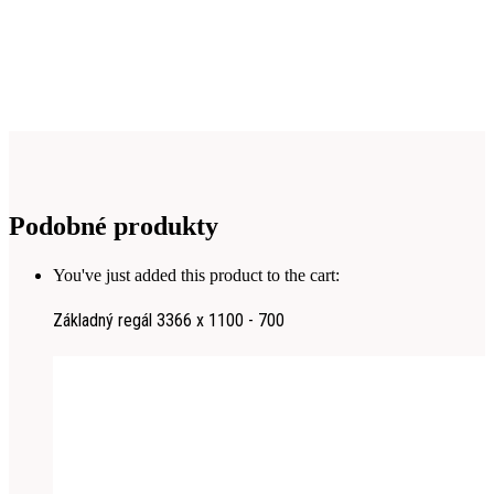
Podobné produkty
You've just added this product to the cart:
Základný regál 3366 x 1100 - 700