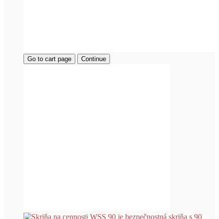
Go to cart page
Continue