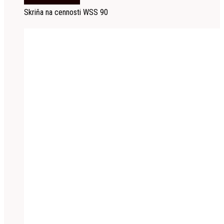
Skriňa na cennosti WSS 90