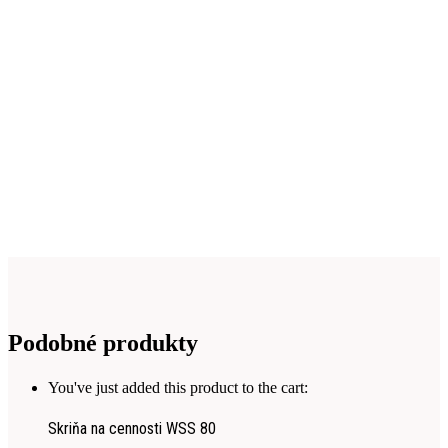
Podobné produkty
You've just added this product to the cart:
Skriňa na cennosti WSS 80