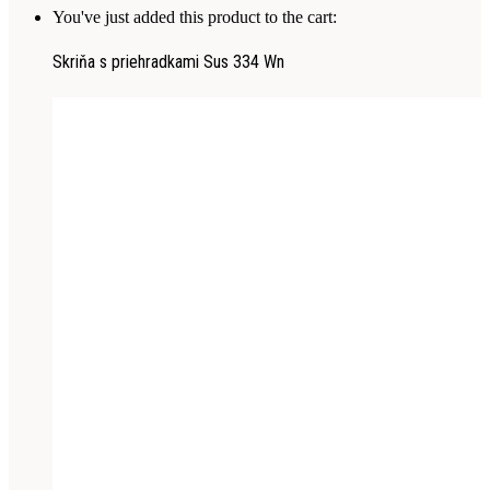
You've just added this product to the cart:
Skriňa s priehradkami Sus 334 Wn