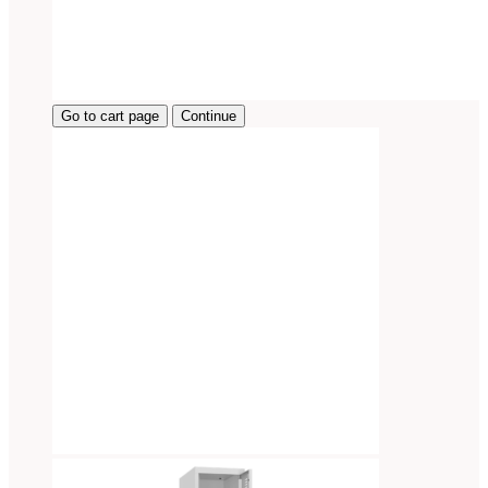
Go to cart page
Continue