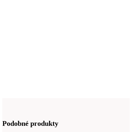
Podobné produkty