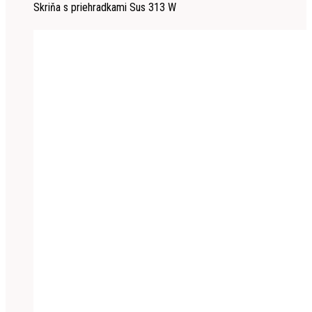
Skriňa s priehradkami Sus 313 W