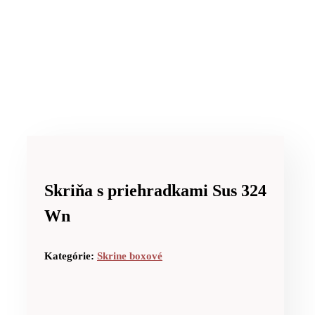
Skriňa s priehradkami Sus 324
Wn
Kategórie:
Skrine boxové