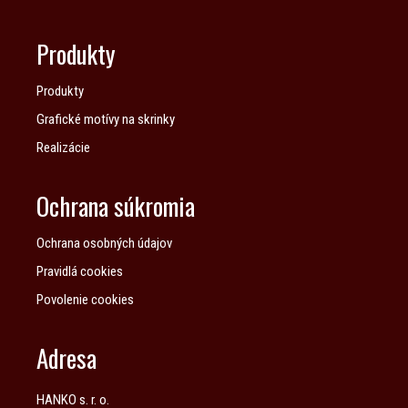
Produkty
Produkty
Grafické motívy na skrinky
Realizácie
Ochrana súkromia
Ochrana osobných údajov
Pravidlá cookies
Povolenie cookies
Adresa
HANKO s. r. o.