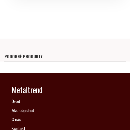
PODOBNÉ PRODUKTY
Metaltrend
Úvod
Ako objednať
O nás
Kontakt