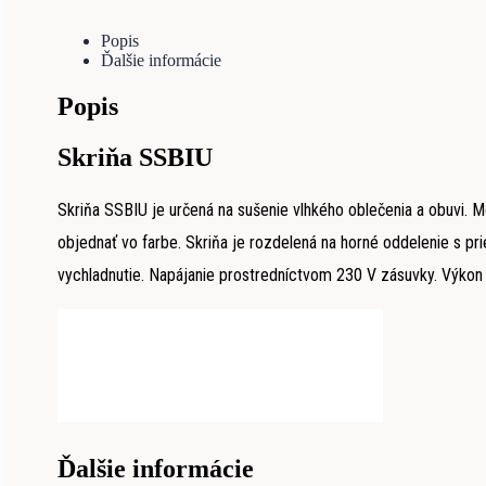
Popis
Ďalšie informácie
Popis
Skriňa SSBIU
Skriňa SSBIU
je určená na sušenie vlhkého oblečenia a obuvi. 
objednať vo farbe. Skriňa je rozdelená na horné oddelenie s pri
vychladnutie. Napájanie prostredníctvom 230 V zásuvky. Výkon 
Ďalšie informácie