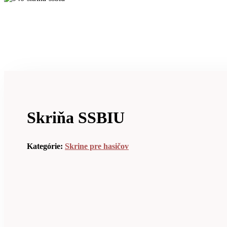
Skriňa SSBIU
Kategórie:
Skrine pre hasičov