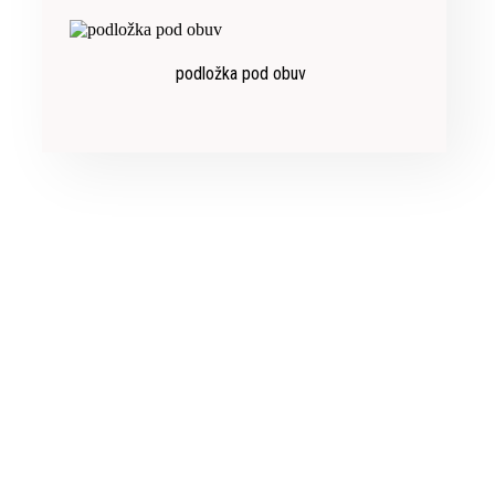
podložka pod obuv