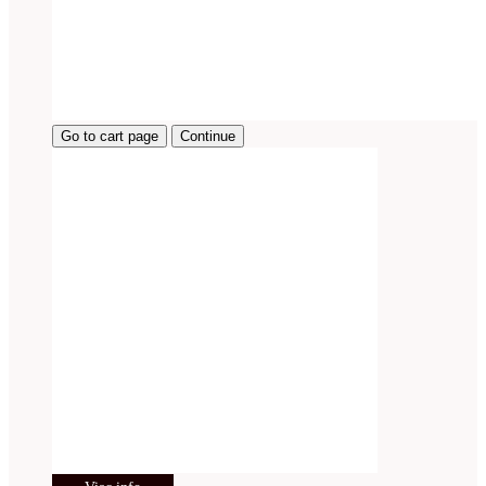
Go to cart page
Continue