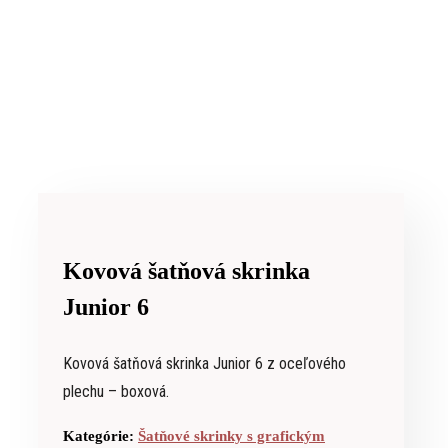
Kovová šatňová skrinka
Junior 6
Kovová šatňová skrinka Junior 6 z oceľového
plechu – boxová.
Kategórie:
Šatňové skrinky s grafickým