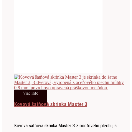
Viac info
Kovová šatňová skrinka Master 3
Kovová šatňová skrinka Master 3 z oceľového plechu, s