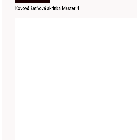
Kovová šatňová skrinka Master 4