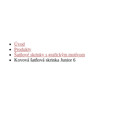
Úvod
Produkty
Šatňové skrinky s grafickým motívom
Kovová šatňová skrinka Junior 6