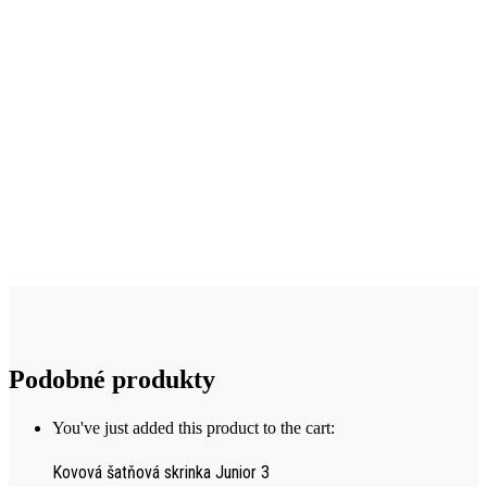
Podobné produkty
You've just added this product to the cart:
Kovová šatňová skrinka Junior 3