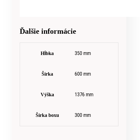
Ďalšie informácie
350 mm
Hĺbka
600 mm
Šírka
1376 mm
Výška
300 mm
Šírka boxu