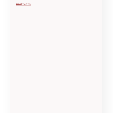
motívom