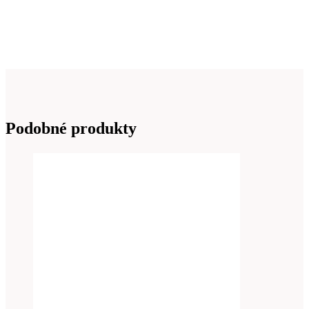
Podobné produkty