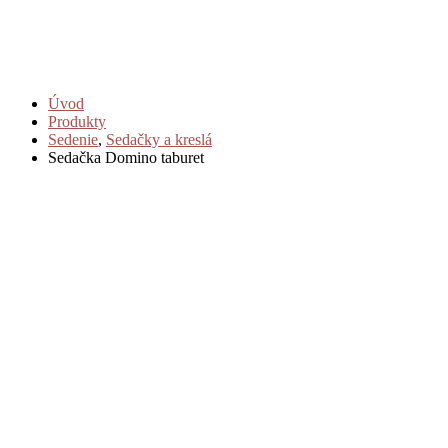
Úvod
Produkty
Sedenie
,
Sedačky a kreslá
Sedačka Domino taburet