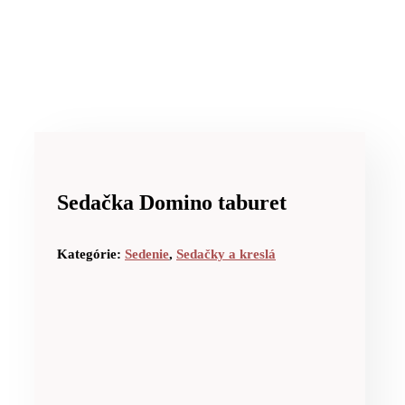
Sedačka Domino taburet
Kategórie:
Sedenie
,
Sedačky a kreslá