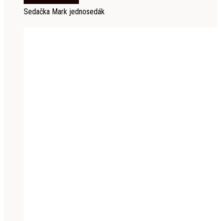
Sedačka Mark jednosedák