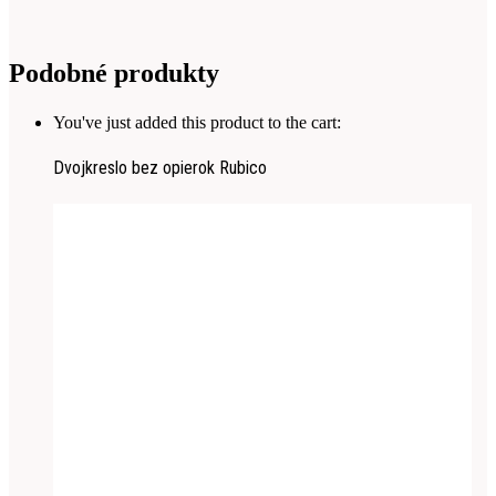
Podobné produkty
You've just added this product to the cart:
Dvojkreslo bez opierok Rubico