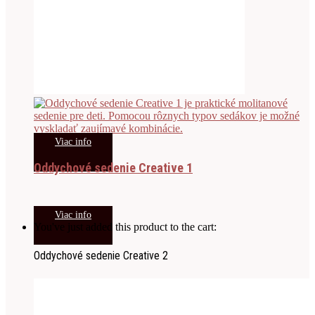
Viac info
Oddychové sedenie Creative 1
Viac info
You've just added this product to the cart:
Oddychové sedenie Creative 2