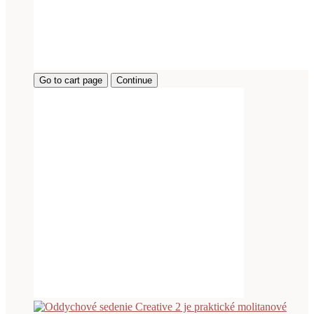
Go to cart page
Continue