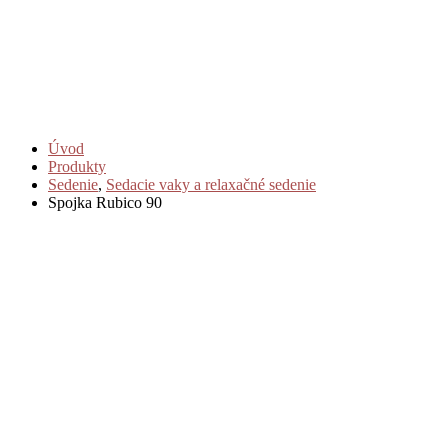
Úvod
Produkty
Sedenie
,
Sedacie vaky a relaxačné sedenie
Spojka Rubico 90