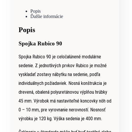
Popis
Ďalšie informácie
Popis
Spojka Rubico 90
Spojka Rubico 90 je celočalúnené modulárne
sedenie. Z jednotlivých prvkov Rubico je možné
vyskladať zostavy nábytku na sedenie, podľa
individuálnych požiadaviek. Nosná konštrukcia je
drevená, obalená polyuretánovou výplňou hrúbky
45 mm. Výrobok má nastaviteľné koncovky nôh od
0 – 10 mm, pre vyrovnanie nerovností. Nosnosť
výrobku je 120 kg. Výška sedenia je 400 mm.