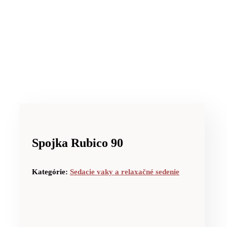
Spojka Rubico 90
Kategórie:
Sedacie vaky a relaxačné sedenie