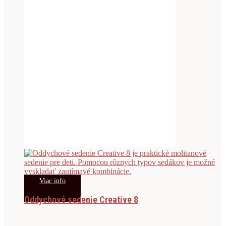
Viac info
Oddychové sedenie Creative 8