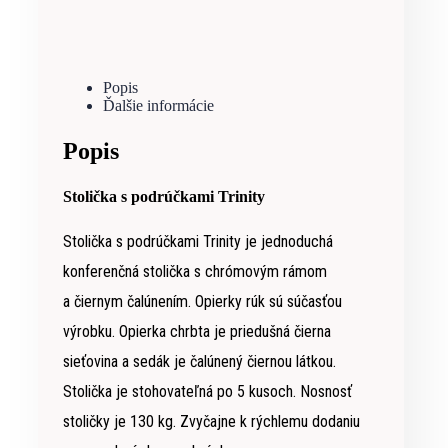
Popis
Ďalšie informácie
Popis
Stolička s podrúčkami Trinity
Stolička s podrúčkami Trinity je jednoduchá
konferenčná stolička s chrómovým rámom
a čiernym čalúnením. Opierky rúk sú súčasťou
výrobku. Opierka chrbta je priedušná čierna
sieťovina a sedák je čalúnený čiernou látkou.
Stolička je stohovateľná po 5 kusoch. Nosnosť
stoličky je 130 kg. Zvyčajne k rýchlemu dodaniu