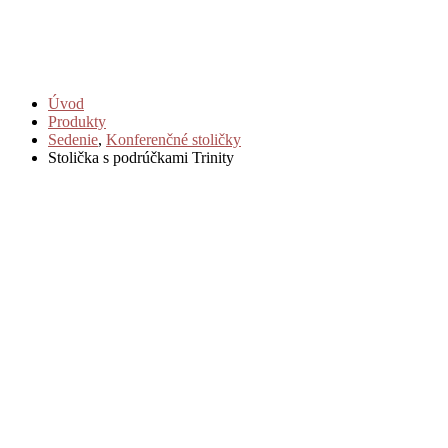
Úvod
Produkty
Sedenie
,
Konferenčné stoličky
Stolička s podrúčkami Trinity