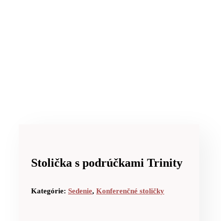
Stolička s podrúčkami Trinity
Kategórie:
Sedenie
,
Konferenčné stoličky