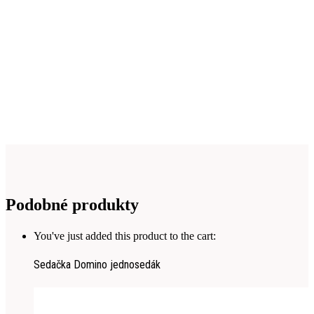
Podobné produkty
You've just added this product to the cart:
Sedačka Domino jednosedák