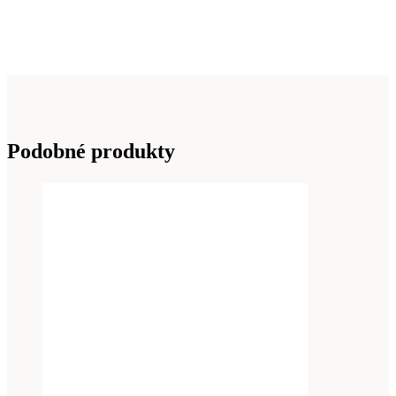
Podobné produkty