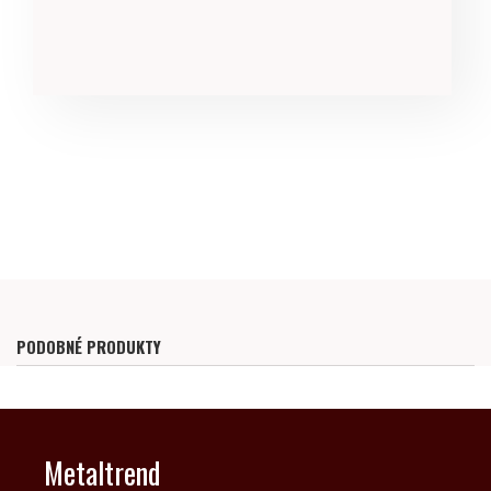
PODOBNÉ PRODUKTY
Metaltrend