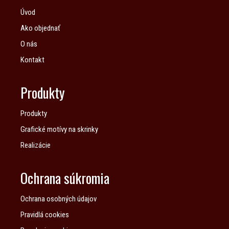
Úvod
Ako objednať
O nás
Kontakt
Produkty
Produkty
Grafické motívy na skrinky
Realizácie
Ochrana súkromia
Ochrana osobných údajov
Pravidlá cookies