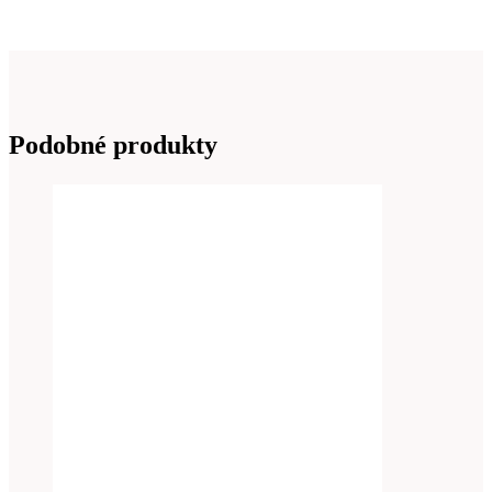
Podobné produkty