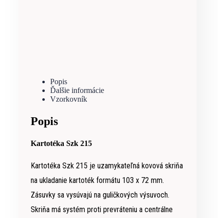
Popis
Ďalšie informácie
Vzorkovník
Popis
Kartotéka Szk 215
Kartotéka Szk 215 je uzamykateľná kovová skriňa
na ukladanie kartoték formátu 103 x 72 mm.
Zásuvky sa vysúvajú na guličkových výsuvoch.
Skriňa má systém proti prevráteniu a centrálne