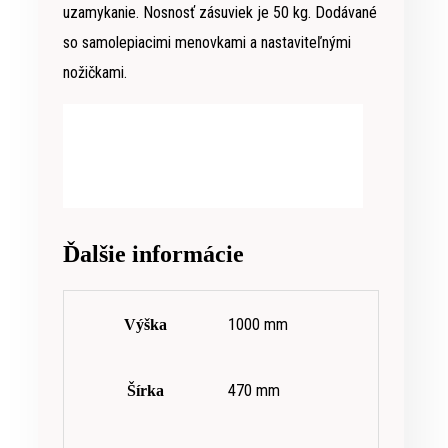
uzamykanie. Nosnosť zásuviek je 50 kg. Dodávané
so samolepiacimi menovkami a nastaviteľnými
nožičkami.
Ďalšie informácie
1000 mm
Výška
470 mm
Šírka