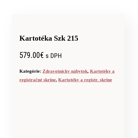
Kartotéka Szk 215
579.00
€
s DPH
Kategórie:
Zdravotnícky nábytok
,
Kartotéky a
registračné skrine
,
Kartotéky a registr. skrine