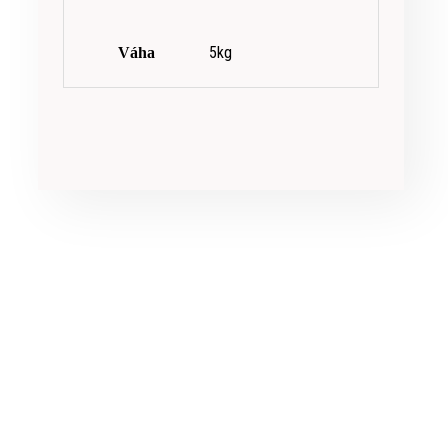
5kg
Váha