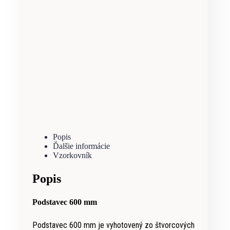
Popis
Ďalšie informácie
Vzorkovník
Popis
Podstavec 600 mm
Podstavec 600 mm je vyhotovený zo štvorcových