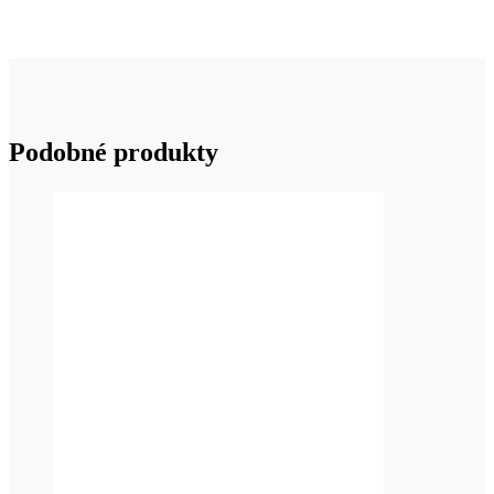
Podobné produkty