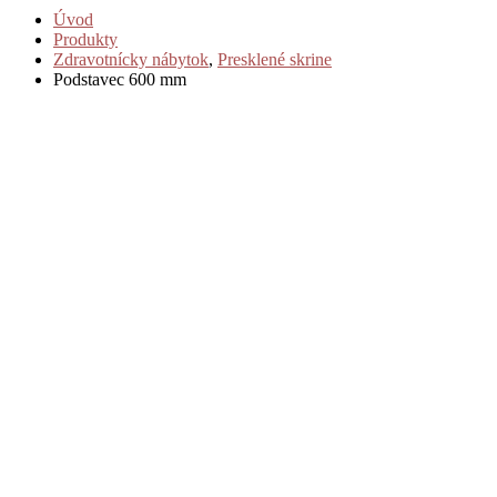
Úvod
Produkty
Zdravotnícky nábytok
,
Presklené skrine
Podstavec 600 mm