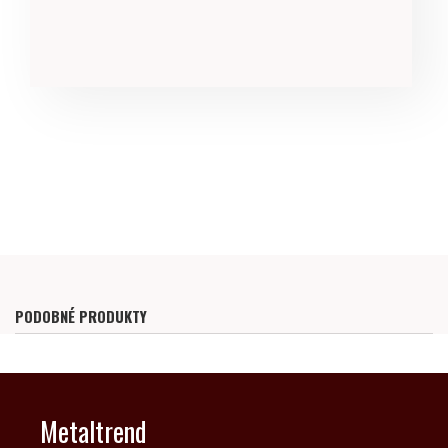
PODOBNÉ PRODUKTY
Metaltrend