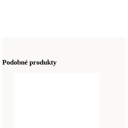
Podobné produkty