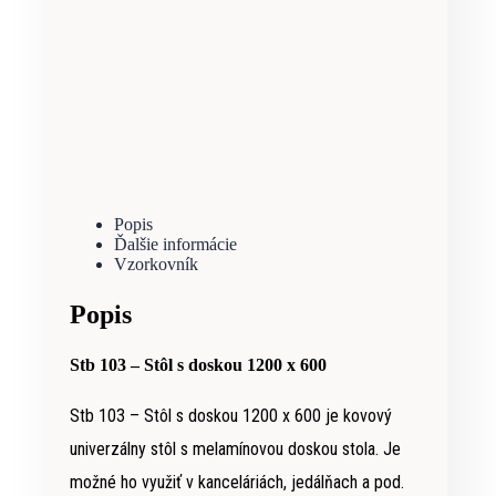
Popis
Ďalšie informácie
Vzorkovník
Popis
Stb 103 – Stôl s doskou 1200 x 600
Stb 103 – Stôl s doskou 1200 x 600 je kovový
univerzálny stôl s melamínovou doskou stola. Je
možné ho využiť v kanceláriách, jedálňach a pod.