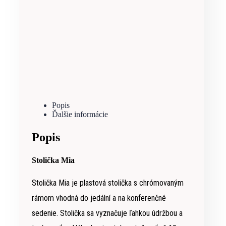
Popis
Ďalšie informácie
Popis
Stolička Mia
Stolička Mia je plastová stolička s chrómovaným
rámom vhodná do jedální a na konferenčné
sedenie. Stolička sa vyznačuje ľahkou údržbou a