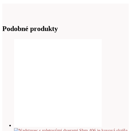
Podobné produkty