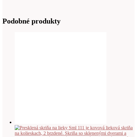
Podobné produkty