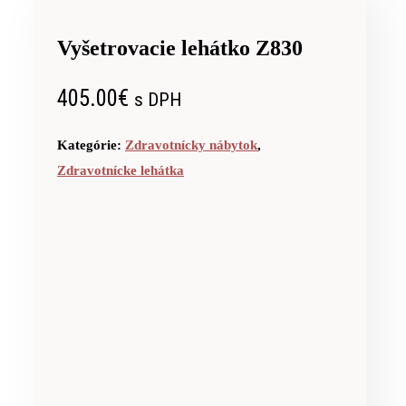
Vyšetrovacie lehátko Z830
405.00
€
s DPH
Kategórie:
Zdravotnícky nábytok
,
Zdravotnícke lehátka