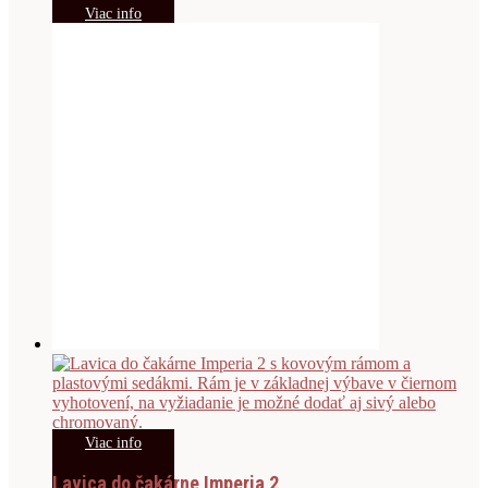
Viac info
Viac info
Lavica do čakárne Imperia 2