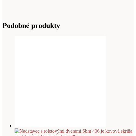
Podobné produkty