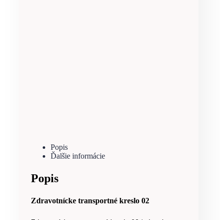
Popis
Ďalšie informácie
Popis
Zdravotnícke transportné kreslo 02