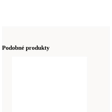
Podobné produkty