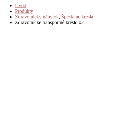
Úvod
Produkty
Zdravotnícky nábytok
,
Špeciálne kreslá
Zdravotnícke transportné kreslo 02