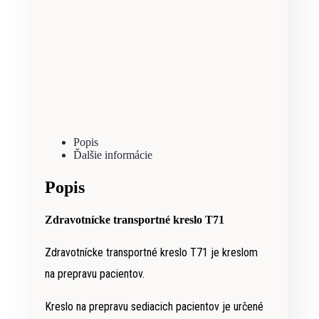
Popis
Ďalšie informácie
Popis
Zdravotnícke transportné kreslo T71
Zdravotnícke transportné kreslo T71 je kreslom
na prepravu pacientov.
Kreslo na prepravu sediacich pacientov je určené