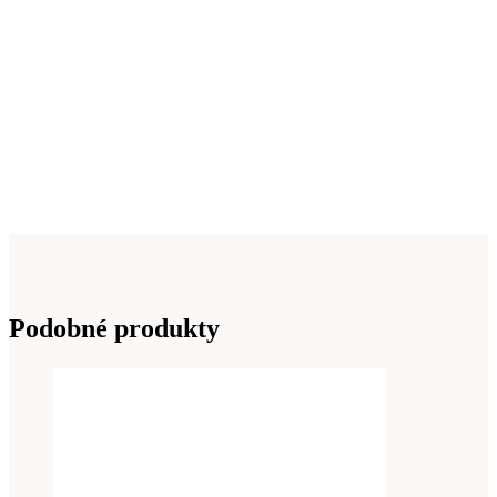
Podobné produkty