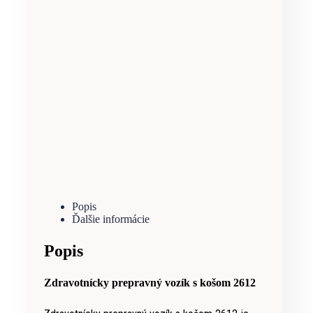
Popis
Ďalšie informácie
Popis
Zdravotnícky prepravný vozík s košom 2612