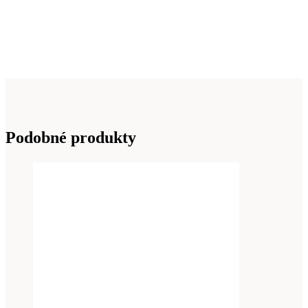
Podobné produkty