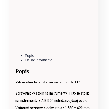
Popis
Ďalšie informácie
Popis
Zdravotnícky stolík na inštrumenty 1135
Zdravotnícky stolík na inštrumenty 1135 je stolík
na inštrumenty z AISI304 nehrdzavejúcej ocele.
Vnútorné rozmery plochy stola sú 580 x 420 mm,