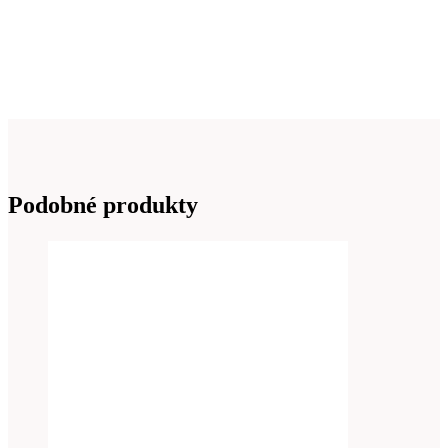
Podobné produkty