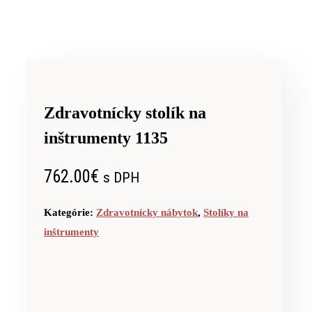
Zdravotnícky stolík na
inštrumenty 1135
762.00
€
s DPH
Kategórie:
Zdravotnícky nábytok
,
Stolíky na
inštrumenty