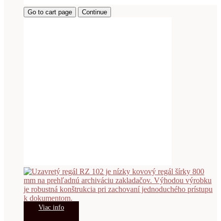
Go to cart page
Continue
Viac info