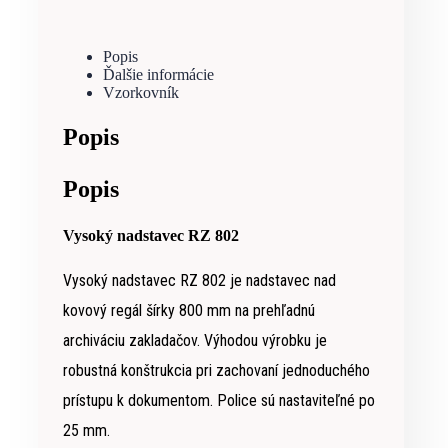
Popis
Ďalšie informácie
Vzorkovník
Popis
Popis
Vysoký nadstavec RZ 802
Vysoký nadstavec RZ 802 je nadstavec nad
kovový regál šírky 800 mm na prehľadnú
archiváciu zakladačov. Výhodou výrobku je
robustná konštrukcia pri zachovaní jednoduchého
prístupu k dokumentom. Police sú nastaviteľné po
25 mm.