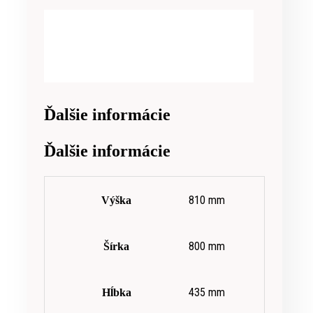
Ďalšie informácie
Ďalšie informácie
810 mm
Výška
800 mm
Šírka
435 mm
Hĺbka