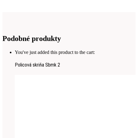
Podobné produkty
You've just added this product to the cart:
Policová skriňa Sbmk 2