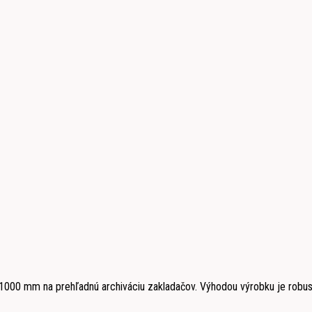
1000 mm na prehľadnú archiváciu zakladačov. Výhodou výrobku je robus