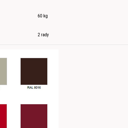
60 kg
2 rady