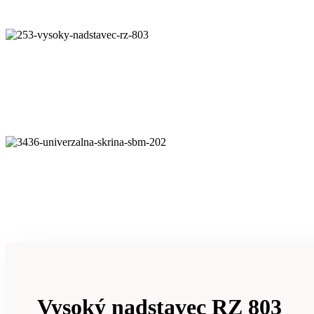
Vysoký nadstavec RZ 803