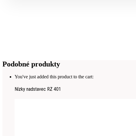
Podobné produkty
You've just added this product to the cart:
Nízky nadstavec RZ 401