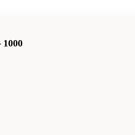
– 1000