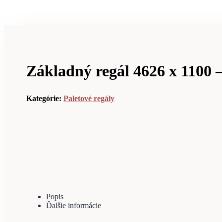
Základný regál 4626 x 1100 
Kategórie:
Paletové regály
Popis
Ďalšie informácie