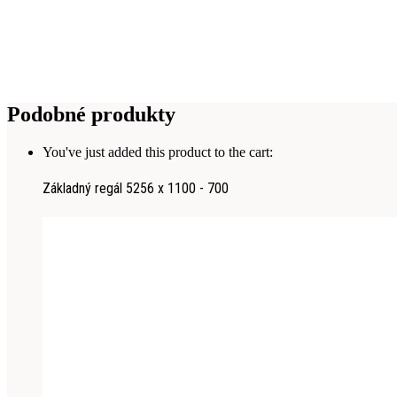
Podobné produkty
You've just added this product to the cart:
Základný regál 5256 x 1100 - 700