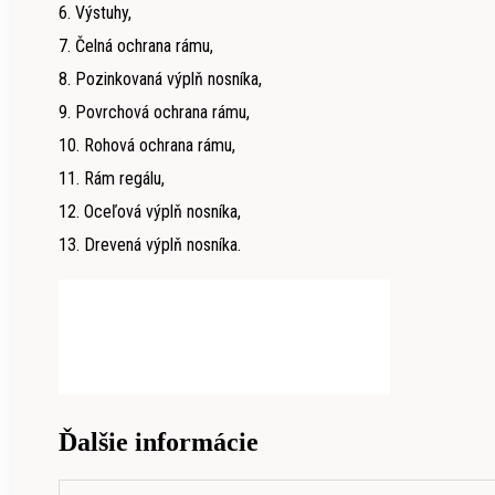
6. Výstuhy,
7. Čelná ochrana rámu,
8. Pozinkovaná výplň nosníka,
9. Povrchová ochrana rámu,
10. Rohová ochrana rámu,
11. Rám regálu,
12. Oceľová výplň nosníka,
13. Drevená výplň nosníka.
Ďalšie informácie