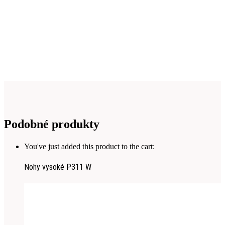
Podobné produkty
You've just added this product to the cart:
Nohy vysoké P311 W