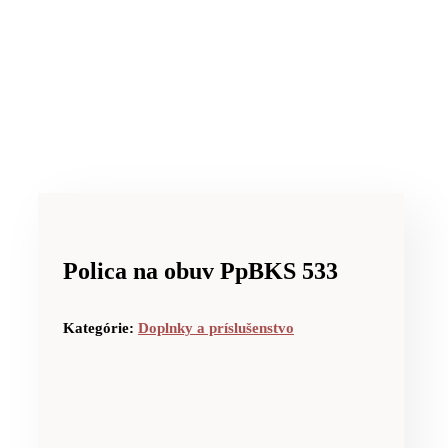
Polica na obuv PpBKS 533
Kategórie:
Doplnky a príslušenstvo