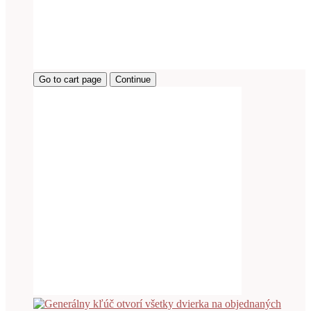
Go to cart page
Continue