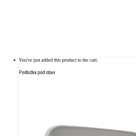
You've just added this product to the cart:
Podložka pod obuv