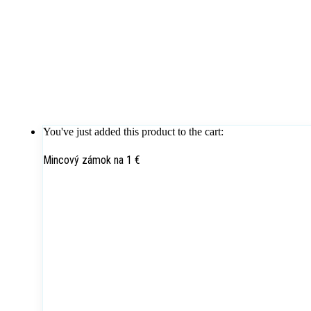
You've just added this product to the cart:
Mincový zámok na 1 €