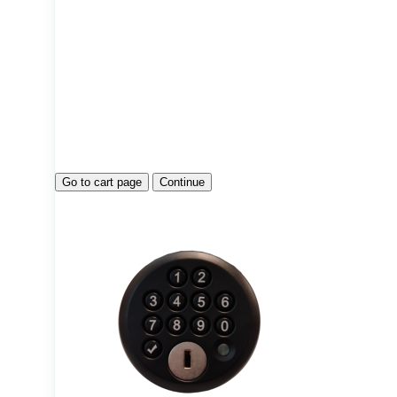
Go to cart page
Continue