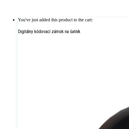
You've just added this product to the cart:
Digitálny kódovací zámok na šatník