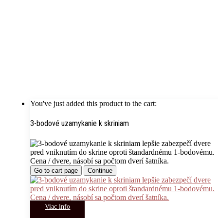
You've just added this product to the cart:
3-bodové uzamykanie k skriniam
Go to cart page
Continue
Viac info