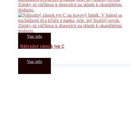
Viac info
Náhradný zámok typ C
Viac info