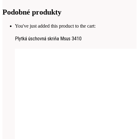
Podobné produkty
You've just added this product to the cart:
Plytká úschovná skriňa Msus 3410