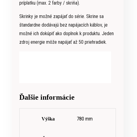
príplatku (max. 2 farby / skriňa).
Skrinky je možné zapájať do série. Skrine sa
štandardne dodávajú bez napájacích káblov, je
možné ich dokúpiť ako doplnok k produktu. Jeden
zdroj energie môže napájať až 50 priehradiek.
Ďalšie informácie
780 mm
Výška