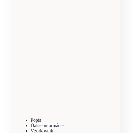
Popis
Ďalšie informácie
Vzorkovník