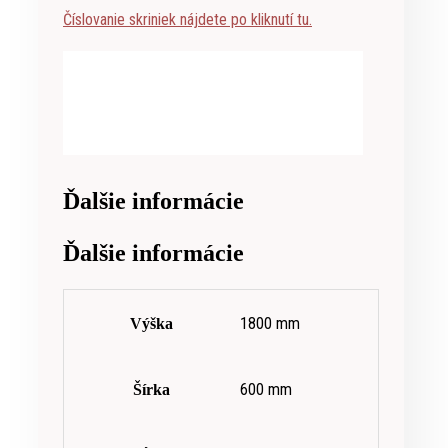
Číslovanie skriniek nájdete po kliknutí tu.
Ďalšie informácie
Ďalšie informácie
1800 mm
Výška
600 mm
Šírka