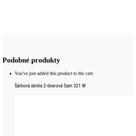
Podobné produkty
You've just added this product to the cart:
Šatňová skriňa 2-dverová Sum 321 W