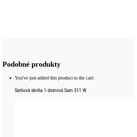
Podobné produkty
You've just added this product to the cart:
Šatňová skriňa 1-dverová Sum 311 W