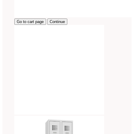
Go to cart page
Continue