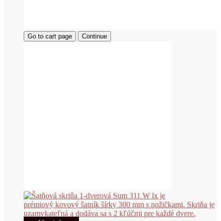
Go to cart page
Continue