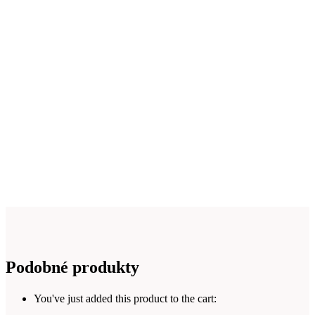
Podobné produkty
You've just added this product to the cart: