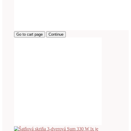
Go to cart page
Continue