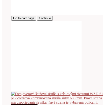
Go to cart page
Continue