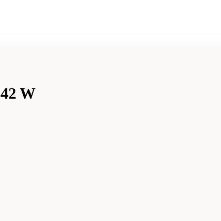
l 42 W