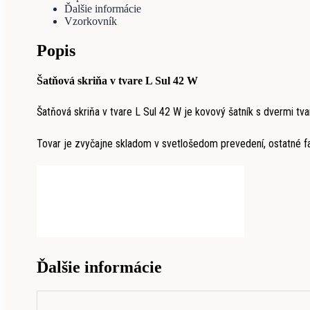
Ďalšie informácie
Vzorkovník
Popis
Šatňová skriňa v tvare L Sul 42 W
Šatňová skriňa v tvare L Sul 42 W je kovový šatník s dvermi t
Tovar je zvyčajne skladom v svetlošedom prevedení, ostatné f
Ďalšie informácie