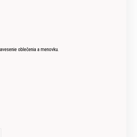
zavesenie oblečenia a menovku.