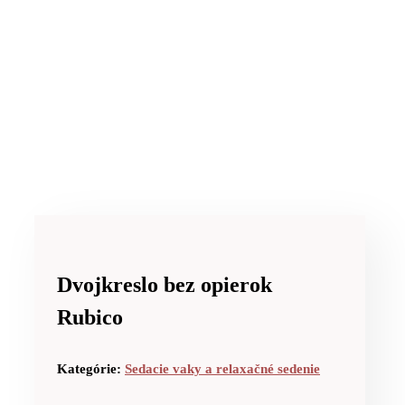
Dvojkreslo bez opierok
Rubico
Kategórie:
Sedacie vaky a relaxačné sedenie