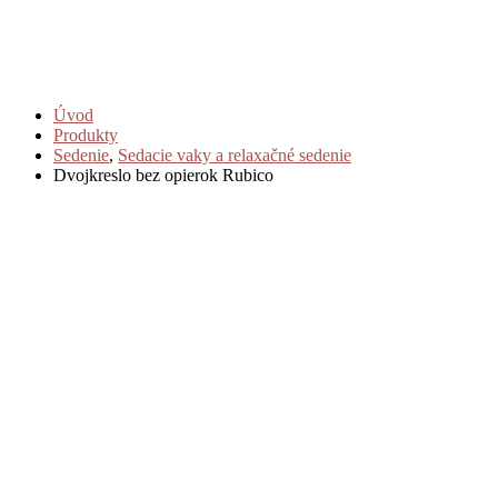
Úvod
Produkty
Sedenie
,
Sedacie vaky a relaxačné sedenie
Dvojkreslo bez opierok Rubico