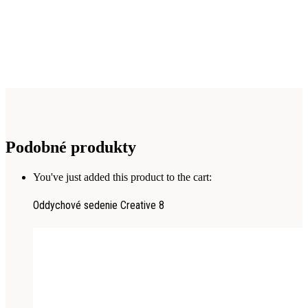
Podobné produkty
You've just added this product to the cart:
Oddychové sedenie Creative 8