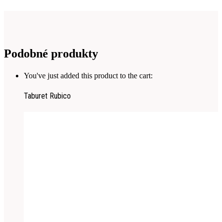
Podobné produkty
You've just added this product to the cart:
Taburet Rubico