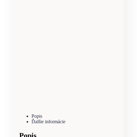
Popis
Ďalšie informácie
Popis