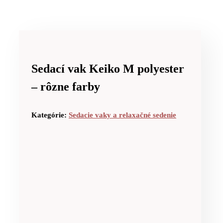
Sedací vak Keiko M polyester
– rôzne farby
Kategórie:
Sedacie vaky a relaxačné sedenie