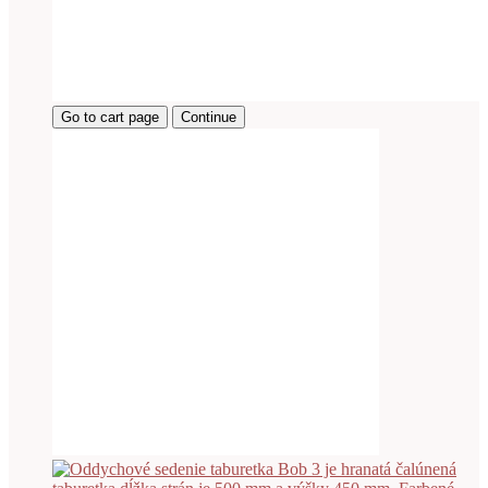
Go to cart page
Continue