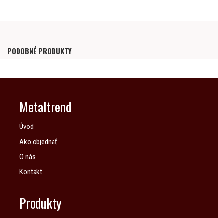
PODOBNÉ PRODUKTY
Metaltrend
Úvod
Ako objednať
O nás
Kontakt
Produkty