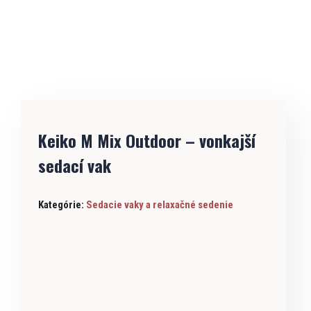
Keiko M Mix Outdoor – vonkajší
sedací vak
Kategórie:
Sedacie vaky a relaxačné sedenie